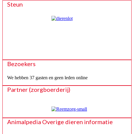
Steun
Bezoekers
We hebben 37 gasten en geen leden online
Partner (zorgboerderij)
Animalpedia Overige dieren informatie