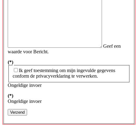
Geef een
waarde voor Bericht.
(*)
Ik geef toestemming om mijn ingevulde gegevens
conform de privacyverklaring te verwerken.
Ongeldige invoer
(*)
Ongeldige invoer
Verzend