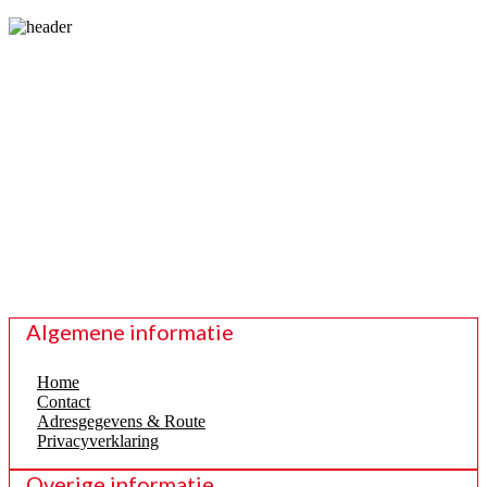
Algemene informatie
Home
Contact
Adresgegevens & Route
Privacyverklaring
Overige informatie